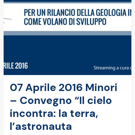
07 Aprile 2016 Minori
– Convegno “Il cielo
incontra: la terra,
l’astronauta