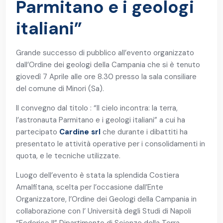
Parmitano e i geologi
italiani”
Grande successo di pubblico all’evento organizzato
dall’Ordine dei geologi della Campania che si è tenuto
giovedì 7 Aprile alle ore 8.30 presso la sala consiliare
del comune di Minori (Sa).
Il convegno dal titolo : “Il cielo incontra: la terra,
l’astronauta Parmitano e i geologi italiani” a cui ha
partecipato
Cardine srl
che durante i dibattiti ha
presentato le attività operative per i consolidamenti in
quota, e le tecniche utilizzate.
Luogo dell’evento è stata la splendida Costiera
Amalfitana, scelta per l’occasione dall’Ente
Organizzatore, l’Ordine dei Geologi della Campania in
collaborazione con l’ Università degli Studi di Napoli