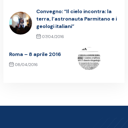
Convegno: “Il cielo incontra: la
terra, l’astronauta Parmitano e i
geologi italiani”
07/04/2016
Previous Post
Roma – 8 aprile 2016
08/04/2016
Next Post