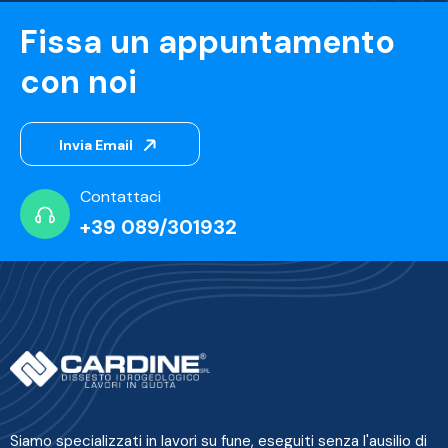
Fissa un appuntamento
con noi
Invia Email
Contattaci
+39 089/301932
Siamo specializzati in lavori su fune, eseguiti senza l'ausilio di