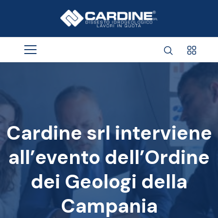
Cardine srl interviene
all’evento dell’Ordine
dei Geologi della
Campania