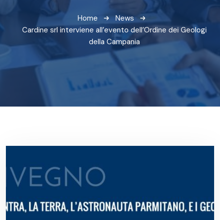
Home
News
Cardine srl interviene all’evento dell’Ordine dei Geologi
della Campania