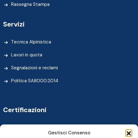
Rassegna Stampa
Servizi
Tecnica Alpinistica
Lavori in quota
Segnalazioni e reclami
Politica SA8000:2014
Certificazioni
Gestisci Consenso