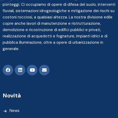
ponteggi. Ci occupiamo di opere di difesa del suolo, interventi
fluviali, sistemazioni idrogeologiche e mitigazione dei rischi su
costoni rocciosi, a qualsiasi altezza. La nostra divisione edile
copre anche lavori di manutenzione e ristrutturazione,
demolizione e ricostruzione di edifici pubblici e privati,
realizzazione di acquedotti e fognature, impianti idrici e di
pubblica illuminazione, oltre a opere di urbanizzazione in
generale.
Novità
News