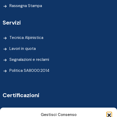
Rassegna Stampa
Servizi
Tecnica Alpinistica
Lavori in quota
Segnalazioni e reclami
Politica SA8000:2014
Certificazioni
Gestisci Consenso