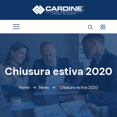
Chiusura estiva 2020
Home
News
Chiusura estiva 2020