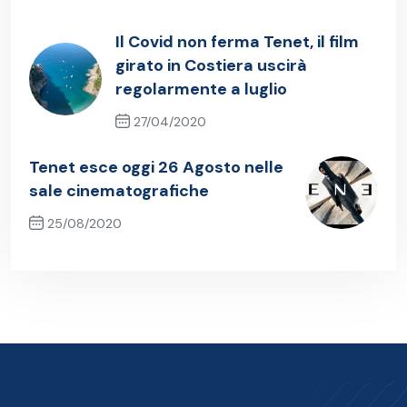
Il Covid non ferma Tenet, il film
girato in Costiera uscirà
regolarmente a luglio
27/04/2020
Previous Post
Tenet esce oggi 26 Agosto nelle
sale cinematografiche
25/08/2020
Next Post