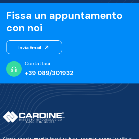
Fissa un appuntamento
con noi
Invia Email
Contattaci
+39 089/301932