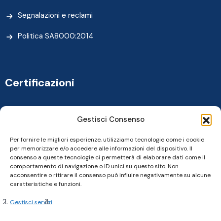
Segnalazioni e reclami
Politica SA8000:2014
Certificazioni
Gestisci Consenso
Per fornire le migliori esperienze, utilizziamo tecnologie come i cookie
per memorizzare e/o accedere alle informazioni del dispositivo. Il
consenso a queste tecnologie ci permetterà di elaborare dati come il
comportamento di navigazione o ID unici su questo sito. Non
acconsentire o ritirare il consenso può influire negativamente su alcune
caratteristiche e funzioni.
Gestisci servizi