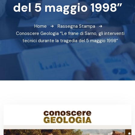
del 5 maggio 1998”
Home
Rassegna Stampa
Conoscere Geologia “Le frane di Sarno, gli interventi
tecnici durante la tragedia del 5 maggio 1998”