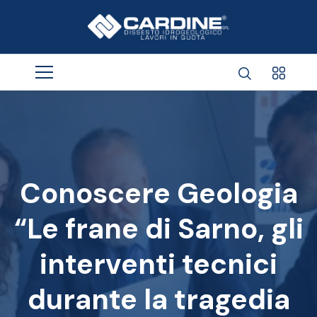
Conoscere Geologia
“Le frane di Sarno, gli
interventi tecnici
durante la tragedia