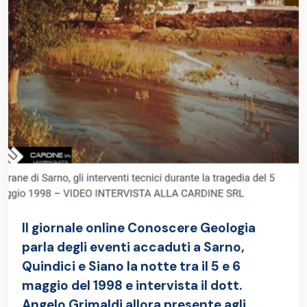
Il giornale online Conoscere Geologia
parla degli eventi accaduti a Sarno,
Quindici e Siano la notte tra il 5 e 6
maggio del 1998 e intervista il dott.
Angelo Grimaldi allora presente agli