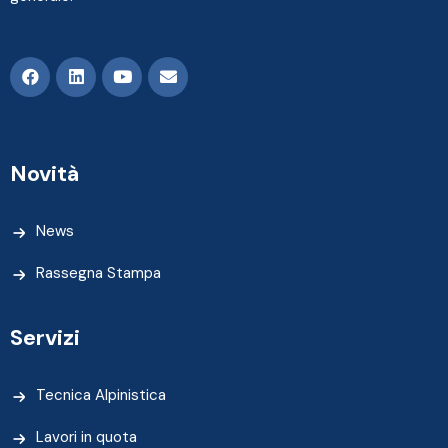
Novità
News
Rassegna Stampa
Servizi
Tecnica Alpinistica
Lavori in quota