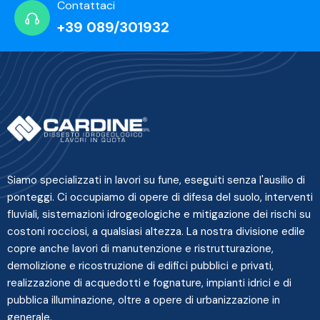
Contattaci
+39 089/301932
Siamo specializzati in lavori su fune, eseguiti senza l'ausilio di
ponteggi. Ci occupiamo di opere di difesa del suolo, interventi
fluviali, sistemazioni idrogeologiche e mitigazione dei rischi su
costoni rocciosi, a qualsiasi altezza. La nostra divisione edile
copre anche lavori di manutenzione e ristrutturazione,
demolizione e ricostruzione di edifici pubblici e privati,
realizzazione di acquedotti e fognature, impianti idrici e di
pubblica illuminazione, oltre a opere di urbanizzazione in
generale.