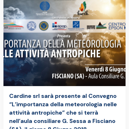
Cardine srl sarà presente al Convegno
“L’importanza della meteorologia nelle
attività antropiche” che si terrà
nell’aula consiliare G. Sessa a Fisciano