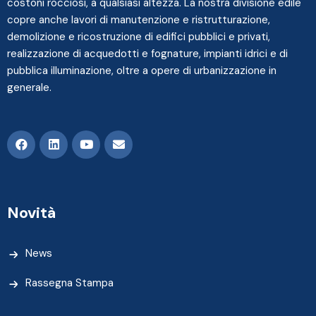
costoni rocciosi, a qualsiasi altezza. La nostra divisione edile
copre anche lavori di manutenzione e ristrutturazione,
demolizione e ricostruzione di edifici pubblici e privati,
realizzazione di acquedotti e fognature, impianti idrici e di
pubblica illuminazione, oltre a opere di urbanizzazione in
generale.
Novità
News
Rassegna Stampa