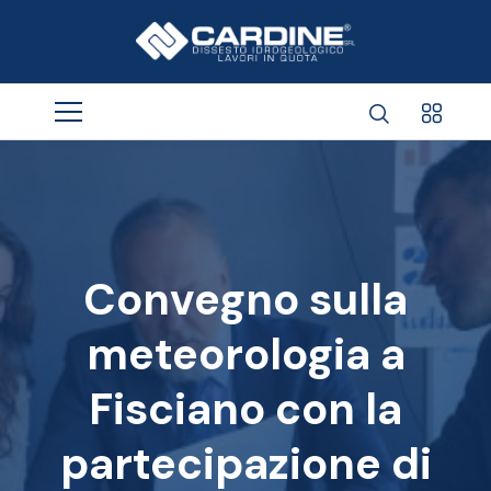
Convegno sulla
meteorologia a
Fisciano con la
partecipazione di