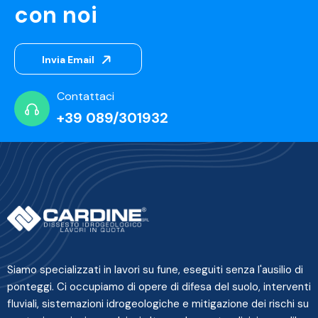
con noi
Invia Email
Contattaci
+39 089/301932
Siamo specializzati in lavori su fune, eseguiti senza l'ausilio di
ponteggi. Ci occupiamo di opere di difesa del suolo, interventi
fluviali, sistemazioni idrogeologiche e mitigazione dei rischi su