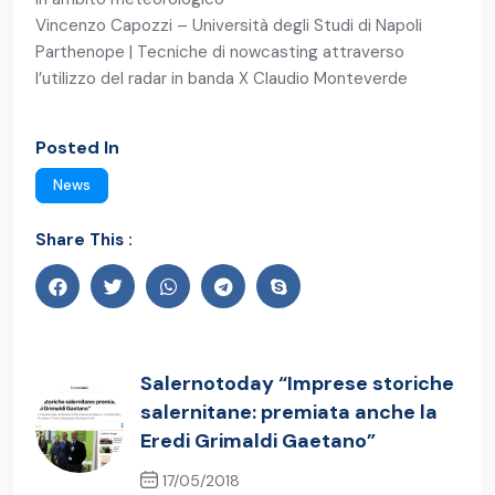
Vincenzo Capozzi – Università degli Studi di Napoli
Parthenope | Tecniche di nowcasting attraverso
l’utilizzo del radar in banda X Claudio Monteverde
Posted In
News
Share This :
Salernotoday “Imprese storiche
salernitane: premiata anche la
Eredi Grimaldi Gaetano”
17/05/2018