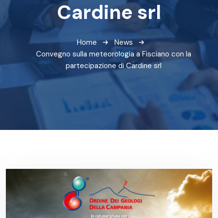
Cardine srl
Home
News
Convegno sulla meteorologia a Fisciano con la
partecipazione di Cardine srl