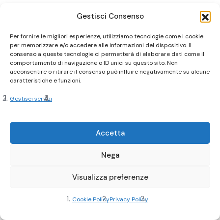
Gestisci Consenso
Per fornire le migliori esperienze, utilizziamo tecnologie come i cookie
per memorizzare e/o accedere alle informazioni del dispositivo. Il
consenso a queste tecnologie ci permetterà di elaborare dati come il
comportamento di navigazione o ID unici su questo sito. Non
acconsentire o ritirare il consenso può influire negativamente su alcune
caratteristiche e funzioni.
Gestisci servizi
Accetta
Nega
Visualizza preferenze
Cookie Policy
Privacy Policy