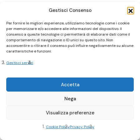
Gestisci Consenso
Per fornire le migliori esperienze, utilizziamo tecnologie come i cookie
per memorizzare e/o accedere alle informazioni del dispositivo. Il
consenso a queste tecnologie ci permetterà di elaborare dati come il
comportamento di navigazione o ID unici su questo sito. Non
acconsentire o ritirare il consenso può influire negativamente su alcune
caratteristiche e funzioni.
Gestisci servizi
Accetta
Nega
Visualizza preferenze
Cookie Policy
Privacy Policy