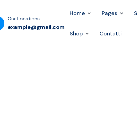
Home
Pages
S
Our Locations
example@gmail.com
Shop
Contatti