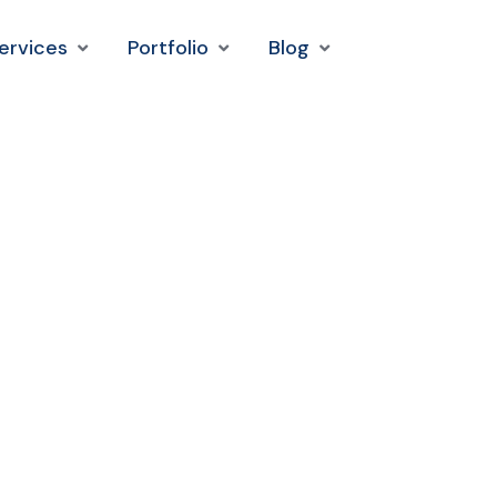
ervices
Portfolio
Blog