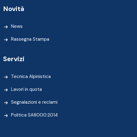
Novità
News
Rassegna Stampa
Servizi
Tecnica Alpinistica
Lavori in quota
Segnalazioni e reclami
Politica SA8000:2014