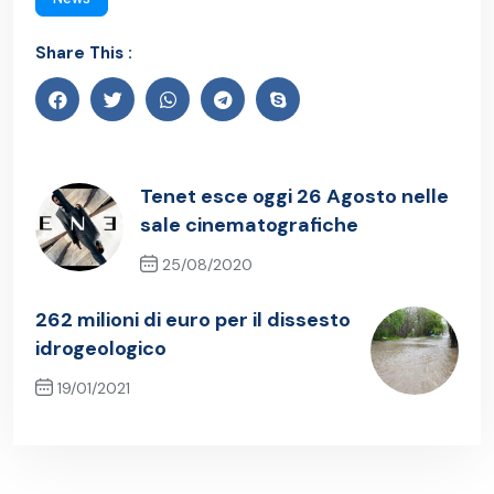
Share This :
Tenet esce oggi 26 Agosto nelle
sale cinematografiche
25/08/2020
Previous Post
262 milioni di euro per il dissesto
idrogeologico
19/01/2021
Next Post