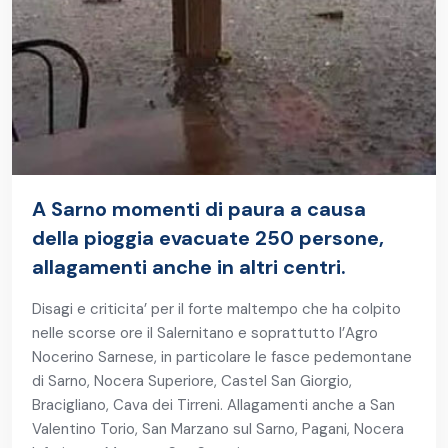
A Sarno momenti di paura a causa
della pioggia evacuate 250 persone,
allagamenti anche in altri centri.
Disagi e criticita’ per il forte maltempo che ha colpito
nelle scorse ore il Salernitano e soprattutto l’Agro
Nocerino Sarnese, in particolare le fasce pedemontane
di Sarno, Nocera Superiore, Castel San Giorgio,
Bracigliano, Cava dei Tirreni. Allagamenti anche a San
Valentino Torio, San Marzano sul Sarno, Pagani, Nocera