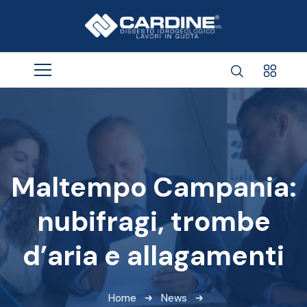
Maltempo Campania:
nubifragi, trombe
d’aria e allagamenti
Home
News