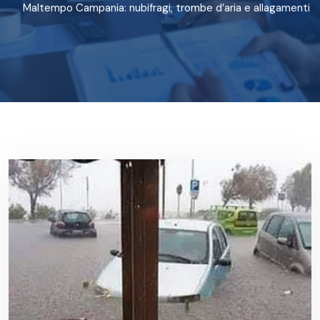
Maltempo Campania: nubifragi, trombe d’aria e allagamenti