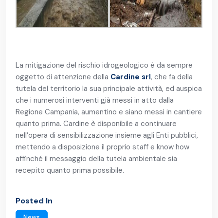
La mitigazione del rischio idrogeologico è da sempre
oggetto di attenzione della
Cardine srl
, che fa della
tutela del territorio la sua principale attività, ed auspica
che i numerosi interventi già messi in atto dalla
Regione Campania, aumentino e siano messi in cantiere
quanto prima. Cardine è disponibile a continuare
nell’opera di sensibilizzazione insieme agli Enti pubblici,
mettendo a disposizione il proprio staff e know how
affinché il messaggio della tutela ambientale sia
recepito quanto prima possibile.
Posted In
News