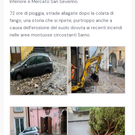
Inferiore e Mercato San Severino.
72 ore di pioggia, strade allagate dopo la colata di
fango, una storia che si ripete, purtroppo anche a
causa dell’erosione del suolo dovuta ai recenti incendi
nelle aree montuose circostanti Sarno.