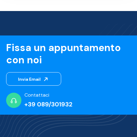
Fissa un appuntamento
con noi
Invia Email
Contattaci
+39 089/301932