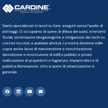
Siamo specializzati in lavori su fune, eseguiti senza l'ausilio di
ponteggi. Ci occupiamo di opere di difesa del suolo, interventi
fluviali, sistemazioni idrogeologiche e mitigazione dei rischi su
costoni rocciosi, a qualsiasi altezza. La nostra divisione edile
copre anche lavori di manutenzione e ristrutturazione,
demolizione e ricostruzione di edifici pubblici e privati,
realizzazione di acquedotti e fognature, impianti idrici e di
pubblica illuminazione, oltre a opere di urbanizzazione in
generale.