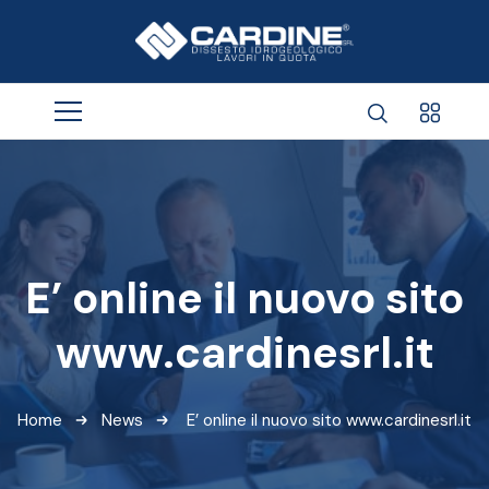
E’ online il nuovo sito
www.cardinesrl.it
Home
News
E’ online il nuovo sito www.cardinesrl.it