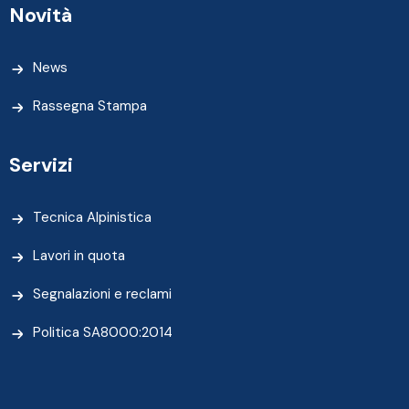
Novità
News
Rassegna Stampa
Servizi
Tecnica Alpinistica
Lavori in quota
Segnalazioni e reclami
Politica SA8000:2014