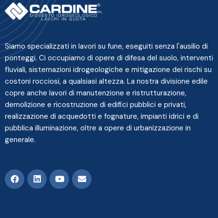
Siamo specializzati in lavori su fune, eseguiti senza l'ausilio di
ponteggi. Ci occupiamo di opere di difesa del suolo, interventi
fluviali, sistemazioni idrogeologiche e mitigazione dei rischi su
costoni rocciosi, a qualsiasi altezza. La nostra divisione edile
copre anche lavori di manutenzione e ristrutturazione,
demolizione e ricostruzione di edifici pubblici e privati,
realizzazione di acquedotti e fognature, impianti idrici e di
pubblica illuminazione, oltre a opere di urbanizzazione in
generale.