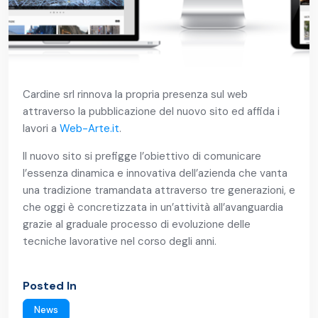
Cardine srl rinnova la propria presenza sul web
attraverso la pubblicazione del nuovo sito ed affida i
lavori a
Web-Arte.it
.
Il nuovo sito si prefigge l’obiettivo di comunicare
l’essenza dinamica e innovativa dell’azienda che vanta
una tradizione tramandata attraverso tre generazioni, e
che oggi è concretizzata in un’attività all’avanguardia
grazie al graduale processo di evoluzione delle
tecniche lavorative nel corso degli anni.
Posted In
News