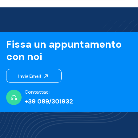
Fissa un appuntamento
con noi
Invia Email
Contattaci
+39 089/301932