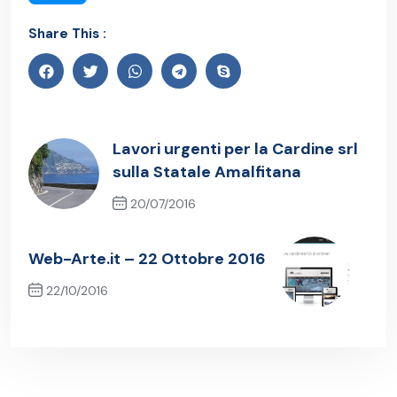
Share This :
Lavori urgenti per la Cardine srl
sulla Statale Amalfitana
20/07/2016
Previous Post
Web-Arte.it – 22 Ottobre 2016
22/10/2016
Next Post