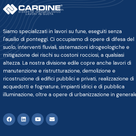
Siamo specializzati in lavori su fune, eseguiti senza
l'ausilio di ponteggi. Ci occupiamo di opere di difesa del
suolo, interventi fluviali, sistemazioni idrogeologiche e
mitigazione dei rischi su costoni rocciosi, a qualsiasi
altezza. La nostra divisione edile copre anche lavori di
manutenzione e ristrutturazione, demolizione e
ricostruzione di edifici pubblici e privati, realizzazione di
acquedotti e fognature, impianti idrici e di pubblica
illuminazione, oltre a opere di urbanizzazione in general