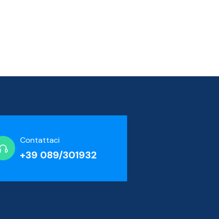
Contattaci
+39 089/301932