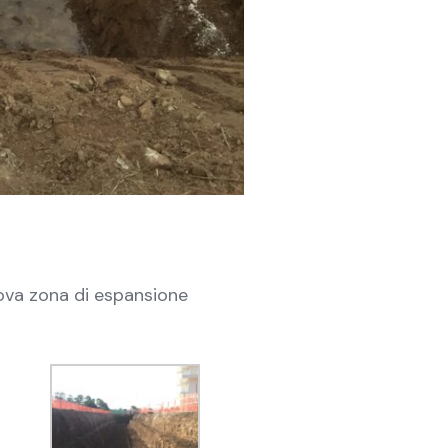
uova zona di espansione