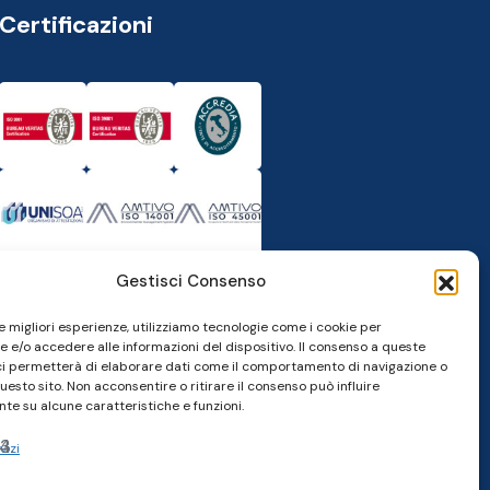
Certificazioni
Gestisci Consenso
le migliori esperienze, utilizziamo tecnologie come i cookie per
 e/o accedere alle informazioni del dispositivo. Il consenso a queste
ci permetterà di elaborare dati come il comportamento di navigazione o
questo sito. Non acconsentire o ritirare il consenso può influire
te su alcune caratteristiche e funzioni.
vizi