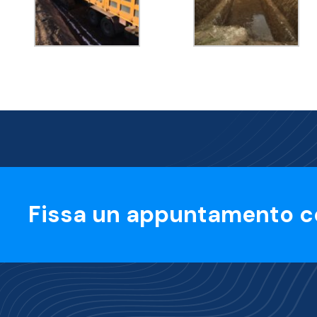
Fissa un appuntamento c