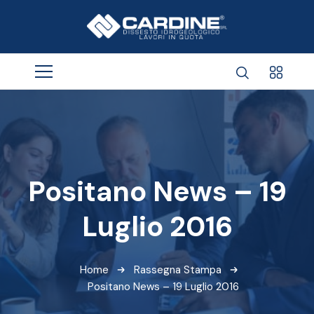
Positano News – 19
Luglio 2016
Home
Rassegna Stampa
Positano News – 19 Luglio 2016