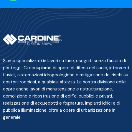
Siamo specializzati in lavori su fune, eseguiti senza l'ausilio di
ponteggi. Ci occupiamo di opere di difesa del suolo, interventi
fluviali, sistemazioni idrogeologiche e mitigazione dei rischi su
costoni rocciosi, a qualsiasi altezza. La nostra divisione edile
copre anche lavori di manutenzione e ristrutturazione,
demolizione e ricostruzione di edifici pubblici e privati,
realizzazione di acquedotti e fognature, impianti idrici e di
pubblica illuminazione, oltre a opere di urbanizzazione in
generale.