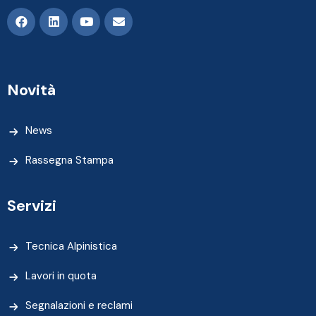
Novità
News
Rassegna Stampa
Servizi
Tecnica Alpinistica
Lavori in quota
Segnalazioni e reclami