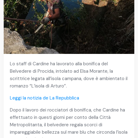
Lo staff di Cardine ha lavorato alla bonifica del
Belvedere di Procida, intolato ad Elsa Morante, la
scrittrice legata all’isola campana, dove è ambientato il
romanzo “L’isola di Arturo”.
Leggi la notizia de La Repubblica
Dopo il lavoro dei rocciatori di bonifica, che Cardine ha
effettuato in questi giorni per conto della Città
Metropolitanta, il belvedere regala scorci di
impareggiabile bellezza sul mare blu che circonda l’isola