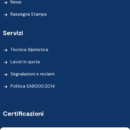
News
Rassegna Stampa
Servizi
Tecnica Alpinistica
Lavori in quota
Segnalazioni e reclami
Politica SA8000:2014
Certificazioni