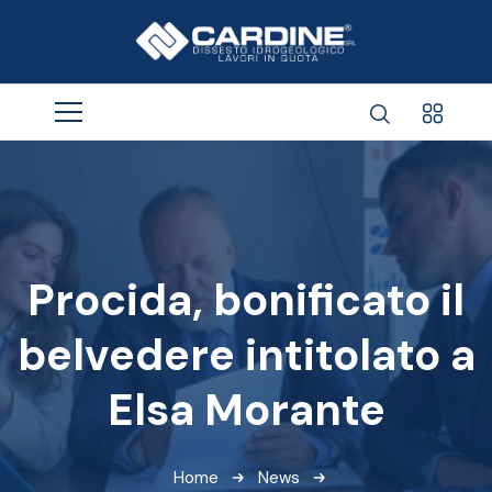
Procida, bonificato il
belvedere intitolato a
Elsa Morante
Home
News