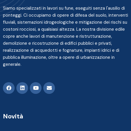
Siamo specializzati in lavori su fune, eseguiti senza l'ausilio di
ponteggi. Ci occupiamo di opere di difesa del suolo, interventi
fluviali, sistemazioni idrogeologiche e mitigazione dei rischi su
costoni rocciosi, a qualsiasi altezza. La nostra divisione edile
copre anche lavori di manutenzione e ristrutturazione,
demolizione e ricostruzione di edifici pubblici e privati,
realizzazione di acquedotti e fognature, impianti idrici e di
pubblica illuminazione, oltre a opere di urbanizzazione in
generale.
Novità