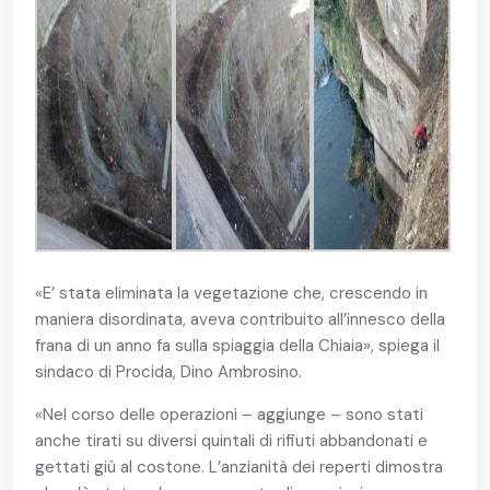
«E’ stata eliminata la vegetazione che, crescendo in
maniera disordinata, aveva contribuito all’innesco della
frana di un anno fa sulla spiaggia della Chiaia», spiega il
sindaco di Procida, Dino Ambrosino.
«Nel corso delle operazioni – aggiunge – sono stati
anche tirati su diversi quintali di rifiuti abbandonati e
gettati giù al costone. L’anzianità dei reperti dimostra