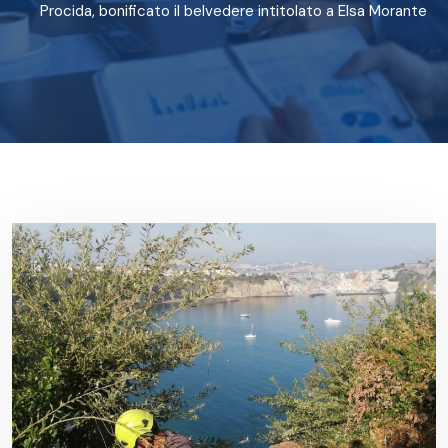
Procida, bonificato il belvedere intitolato a Elsa Morante