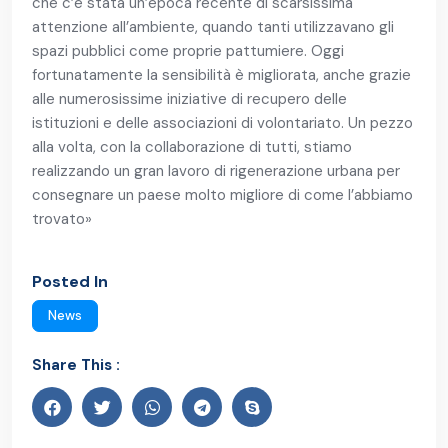
che c’è stata un’epoca recente di scarsissima
attenzione all’ambiente, quando tanti utilizzavano gli
spazi pubblici come proprie pattumiere. Oggi
fortunatamente la sensibilità è migliorata, anche grazie
alle numerosissime iniziative di recupero delle
istituzioni e delle associazioni di volontariato. Un pezzo
alla volta, con la collaborazione di tutti, stiamo
realizzando un gran lavoro di rigenerazione urbana per
consegnare un paese molto migliore di come l’abbiamo
trovato»
Posted In
News
Share This :