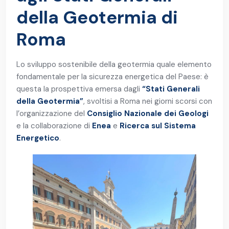
della Geotermia di
Roma
Lo sviluppo sostenibile della geotermia quale elemento
fondamentale per la sicurezza energetica del Paese: è
questa la prospettiva emersa dagli
“Stati Generali
della Geotermia”
, svoltisi a Roma nei giorni scorsi con
l’organizzazione del
Consiglio Nazionale dei Geologi
e la collaborazione di
Enea
e
Ricerca sul Sistema
Energetico
.