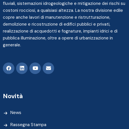
fluviali, sistemazioni idrogeologiche e mitigazione dei rischi su
costoni rocciosi, a qualsiasi altezza. La nostra divisione edile
copre anche lavori di manutenzione e ristrutturazione,
demolizione e ricostruzione di edifici pubblici e privati,
realizzazione di acquedotti e fognature, impianti idrici e di
pubblica illuminazione, oltre a opere di urbanizzazione in
generale.
Novità
News
Rassegna Stampa