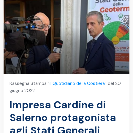
Rassegna Stampa “
Il Quotidiano della Costiera
” del 20
giugno 2022
Impresa Cardine di
Salerno protagonista
agli Stati Generali