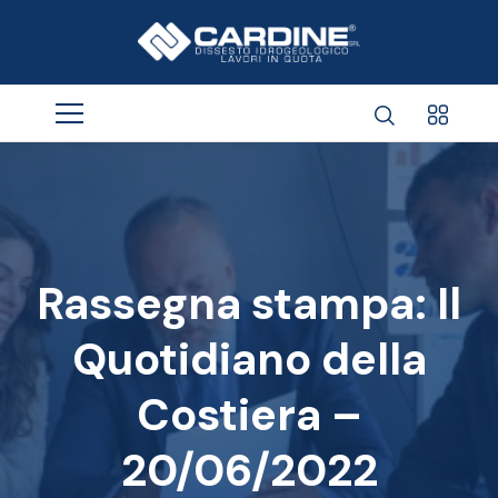
Rassegna stampa: Il
Quotidiano della
Costiera –
20/06/2022