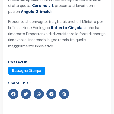
di alta quota,
Cardine srl
, presente ai lavori con il
patron
Angelo Grimaldi.
Presente al convegno, tra gli altri, anche il Ministro per
la Transizione Ecologica
Roberto Cingolani
, che ha
rimarcato l’importanza di diversificare le fonti di energia
rinnovabile, inserendo la geotermia fra quelle
maggiormente innovative.
Posted In
Rassegna Stampa
Share This :