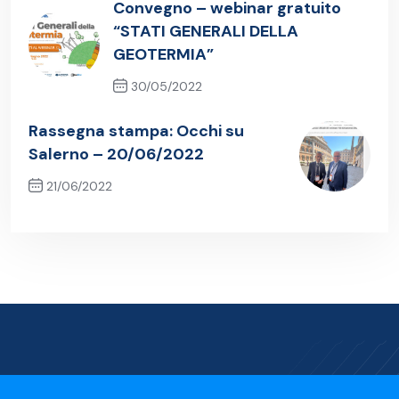
Convegno – webinar gratuito
“STATI GENERALI DELLA
GEOTERMIA”
30/05/2022
Previous Post
Rassegna stampa: Occhi su
Salerno – 20/06/2022
21/06/2022
Next Post