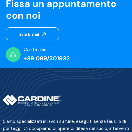
Fissa un appuntamento
con noi
Invia Email
Contattaci
+39 089/301932
Siamo specializzati in lavori su fune, eseguiti senza l'ausilio di
ponteggi. Ci occupiamo di opere di difesa del suolo, interventi