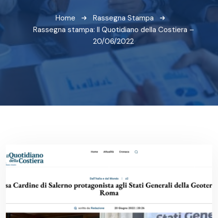
Home
Rassegna Stampa
Rassegna stampa: Il Quotidiano della Costiera –
20/06/2022