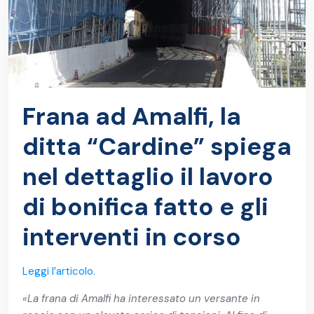
Frana ad Amalfi, la
ditta “Cardine” spiega
nel dettaglio il lavoro
di bonifica fatto e gli
interventi in corso
Leggi l’articolo.
«La frana di Amalfi ha interessato un versante in