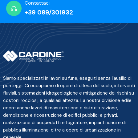
Contattaci
+39 089/301932
Siamo specializzati in lavori su fune, eseguiti senza l'ausilio di
ponteggi. Ci occupiamo di opere di difesa del suolo, interventi
fluviali, sistemazioni idrogeologiche e mitigazione dei rischi su
costoni rocciosi, a qualsiasi altezza. La nostra divisione edile
copre anche lavori di manutenzione e ristrutturazione,
demolizione e ricostruzione di edifici pubblici e privati,
realizzazione di acquedotti e fognature, impianti idrici e di
pubblica illuminazione, oltre a opere di urbanizzazione in
generale.