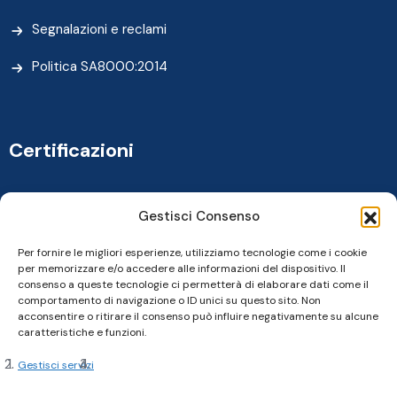
Segnalazioni e reclami
Politica SA8000:2014
Certificazioni
Gestisci Consenso
Per fornire le migliori esperienze, utilizziamo tecnologie come i cookie
per memorizzare e/o accedere alle informazioni del dispositivo. Il
consenso a queste tecnologie ci permetterà di elaborare dati come il
comportamento di navigazione o ID unici su questo sito. Non
acconsentire o ritirare il consenso può influire negativamente su alcune
caratteristiche e funzioni.
Gestisci servizi