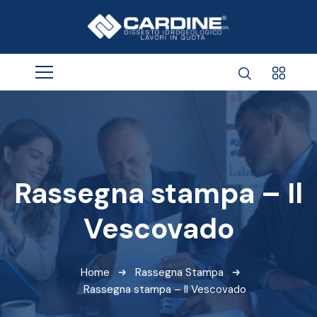
Rassegna stampa – Il
Vescovado
Home
Rassegna Stampa
Rassegna stampa – Il Vescovado