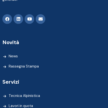
Novità
News
Rassegna Stampa
Servizi
Tecnica Alpinistica
Lavori in quota