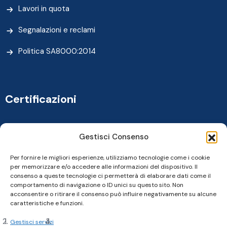
Lavori in quota
Segnalazioni e reclami
Politica SA8000:2014
Certificazioni
Gestisci Consenso
Per fornire le migliori esperienze, utilizziamo tecnologie come i cookie
per memorizzare e/o accedere alle informazioni del dispositivo. Il
consenso a queste tecnologie ci permetterà di elaborare dati come il
comportamento di navigazione o ID unici su questo sito. Non
acconsentire o ritirare il consenso può influire negativamente su alcune
caratteristiche e funzioni.
Gestisci servizi