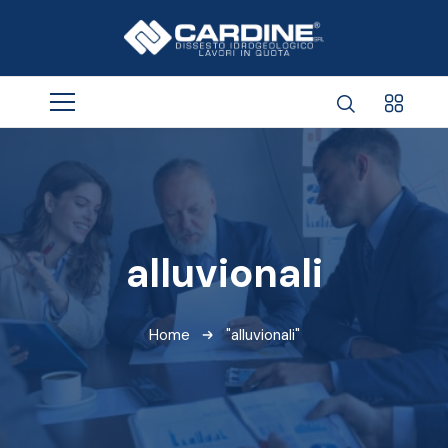
alluvionali
Home
"alluvionali"