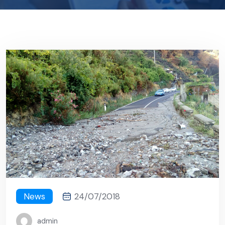
News
24/07/2018
admin