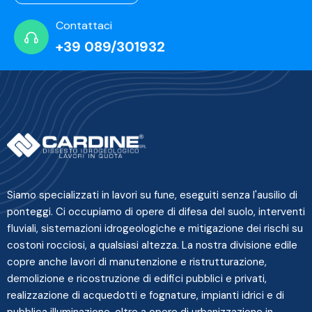
Contattaci
+39 089/301932
Siamo specializzati in lavori su fune, eseguiti senza l'ausilio di
ponteggi. Ci occupiamo di opere di difesa del suolo, interventi
fluviali, sistemazioni idrogeologiche e mitigazione dei rischi su
costoni rocciosi, a qualsiasi altezza. La nostra divisione edile
copre anche lavori di manutenzione e ristrutturazione,
demolizione e ricostruzione di edifici pubblici e privati,
realizzazione di acquedotti e fognature, impianti idrici e di