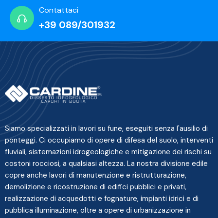
Contattaci
+39 089/301932
Siamo specializzati in lavori su fune, eseguiti senza l'ausilio di
ponteggi. Ci occupiamo di opere di difesa del suolo, interventi
fluviali, sistemazioni idrogeologiche e mitigazione dei rischi su
costoni rocciosi, a qualsiasi altezza. La nostra divisione edile
copre anche lavori di manutenzione e ristrutturazione,
demolizione e ricostruzione di edifici pubblici e privati,
realizzazione di acquedotti e fognature, impianti idrici e di
pubblica illuminazione, oltre a opere di urbanizzazione in