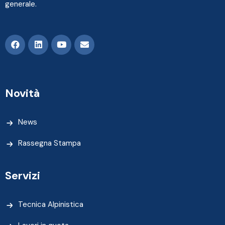
generale.
Novità
News
Rassegna Stampa
Servizi
Tecnica Alpinistica