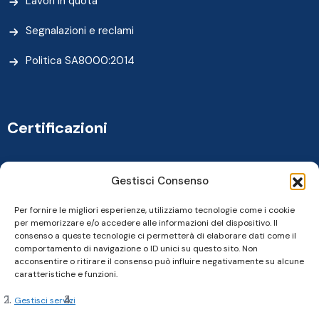
Lavori in quota
Segnalazioni e reclami
Politica SA8000:2014
Certificazioni
Gestisci Consenso
Per fornire le migliori esperienze, utilizziamo tecnologie come i cookie
per memorizzare e/o accedere alle informazioni del dispositivo. Il
consenso a queste tecnologie ci permetterà di elaborare dati come il
comportamento di navigazione o ID unici su questo sito. Non
acconsentire o ritirare il consenso può influire negativamente su alcune
caratteristiche e funzioni.
Gestisci servizi