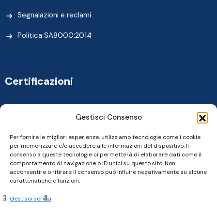
Segnalazioni e reclami
Politica SA8000:2014
Certificazioni
Gestisci Consenso
Per fornire le migliori esperienze, utilizziamo tecnologie come i cookie
per memorizzare e/o accedere alle informazioni del dispositivo. Il
consenso a queste tecnologie ci permetterà di elaborare dati come il
comportamento di navigazione o ID unici su questo sito. Non
acconsentire o ritirare il consenso può influire negativamente su alcune
caratteristiche e funzioni.
Gestisci servizi