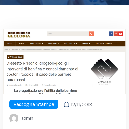
Rassegna Stampa
12/11/2018
admin