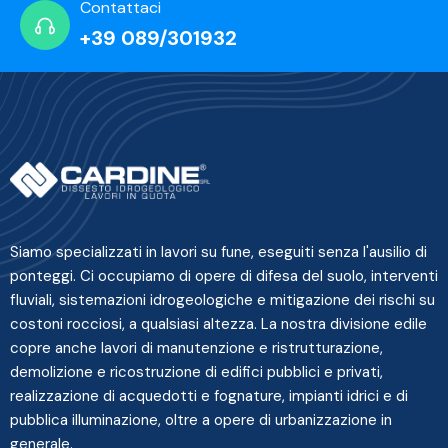
Contattaci
+39 089/301932
Siamo specializzati in lavori su fune, eseguiti senza l'ausilio di
ponteggi. Ci occupiamo di opere di difesa del suolo, interventi
fluviali, sistemazioni idrogeologiche e mitigazione dei rischi su
costoni rocciosi, a qualsiasi altezza. La nostra divisione edile
copre anche lavori di manutenzione e ristrutturazione,
demolizione e ricostruzione di edifici pubblici e privati,
realizzazione di acquedotti e fognature, impianti idrici e di
pubblica illuminazione, oltre a opere di urbanizzazione in
generale.