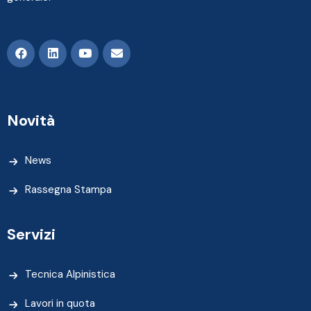
Novità
News
Rassegna Stampa
Servizi
Tecnica Alpinistica
Lavori in quota