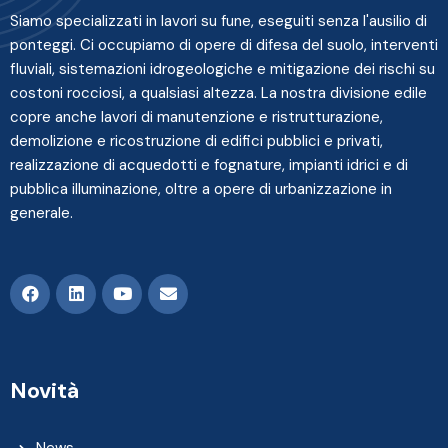
Siamo specializzati in lavori su fune, eseguiti senza l'ausilio di
ponteggi. Ci occupiamo di opere di difesa del suolo, interventi
fluviali, sistemazioni idrogeologiche e mitigazione dei rischi su
costoni rocciosi, a qualsiasi altezza. La nostra divisione edile
copre anche lavori di manutenzione e ristrutturazione,
demolizione e ricostruzione di edifici pubblici e privati,
realizzazione di acquedotti e fognature, impianti idrici e di
pubblica illuminazione, oltre a opere di urbanizzazione in
generale.
Novità