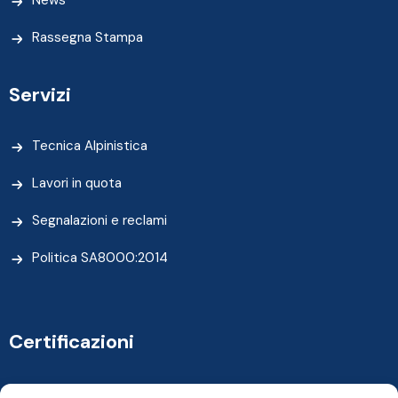
News
Rassegna Stampa
Servizi
Tecnica Alpinistica
Lavori in quota
Segnalazioni e reclami
Politica SA8000:2014
Certificazioni