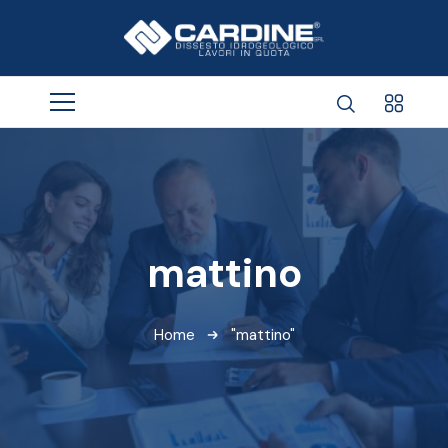
mattino
Home
"mattino"