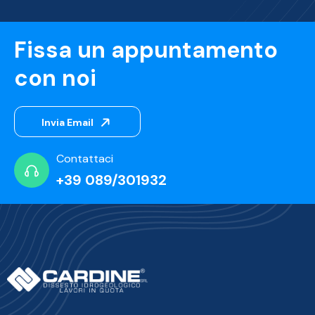
Fissa un appuntamento
con noi
Invia Email
Contattaci
+39 089/301932