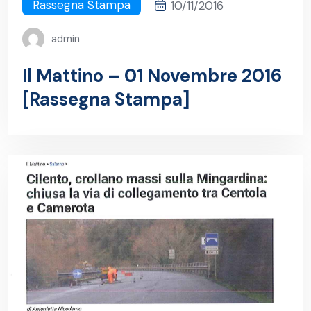
Rassegna Stampa
10/11/2016
admin
Il Mattino – 01 Novembre 2016
[Rassegna Stampa]