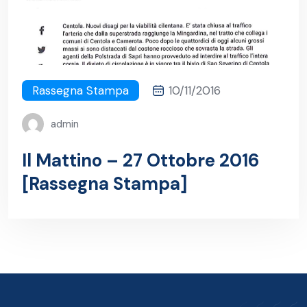
Rassegna Stampa
10/11/2016
admin
Il Mattino – 27 Ottobre 2016
[Rassegna Stampa]