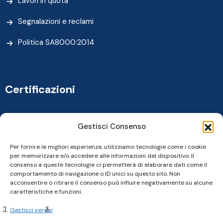
Lavori in quota
Segnalazioni e reclami
Politica SA8000:2014
Certificazioni
Gestisci Consenso
Per fornire le migliori esperienze, utilizziamo tecnologie come i cookie
per memorizzare e/o accedere alle informazioni del dispositivo. Il
consenso a queste tecnologie ci permetterà di elaborare dati come il
comportamento di navigazione o ID unici su questo sito. Non
acconsentire o ritirare il consenso può influire negativamente su alcune
caratteristiche e funzioni.
Gestisci servizi