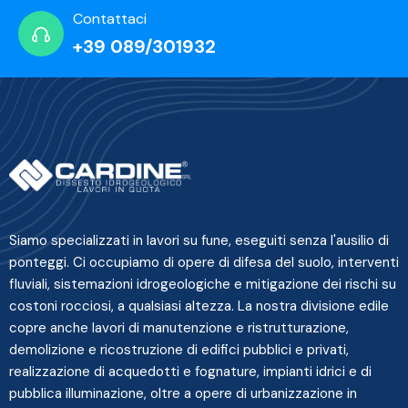
Contattaci
+39 089/301932
Siamo specializzati in lavori su fune, eseguiti senza l'ausilio di
ponteggi. Ci occupiamo di opere di difesa del suolo, interventi
fluviali, sistemazioni idrogeologiche e mitigazione dei rischi su
costoni rocciosi, a qualsiasi altezza. La nostra divisione edile
copre anche lavori di manutenzione e ristrutturazione,
demolizione e ricostruzione di edifici pubblici e privati,
realizzazione di acquedotti e fognature, impianti idrici e di
pubblica illuminazione, oltre a opere di urbanizzazione in