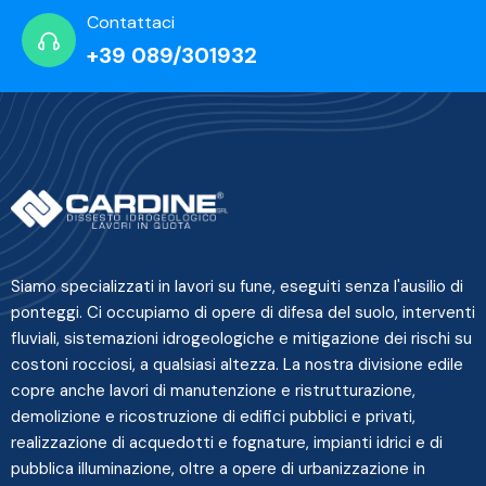
Contattaci
+39 089/301932
Siamo specializzati in lavori su fune, eseguiti senza l'ausilio di
ponteggi. Ci occupiamo di opere di difesa del suolo, interventi
fluviali, sistemazioni idrogeologiche e mitigazione dei rischi su
costoni rocciosi, a qualsiasi altezza. La nostra divisione edile
copre anche lavori di manutenzione e ristrutturazione,
demolizione e ricostruzione di edifici pubblici e privati,
realizzazione di acquedotti e fognature, impianti idrici e di
pubblica illuminazione, oltre a opere di urbanizzazione in