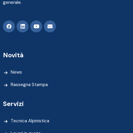
generale.
Novità
News
Rassegna Stampa
Servizi
Tecnica Alpinistica