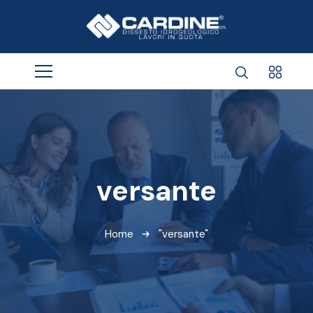
versante
Home
"versante"