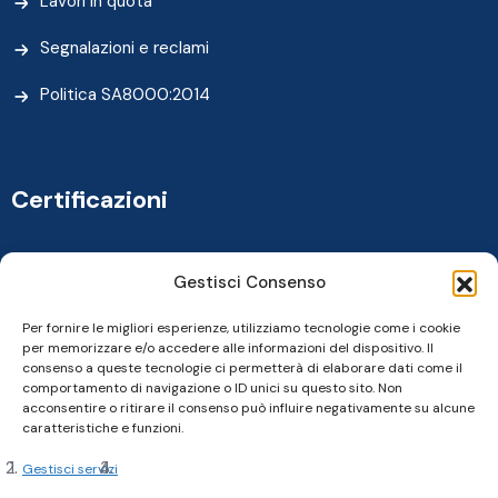
Lavori in quota
Segnalazioni e reclami
Politica SA8000:2014
Certificazioni
Gestisci Consenso
Per fornire le migliori esperienze, utilizziamo tecnologie come i cookie
per memorizzare e/o accedere alle informazioni del dispositivo. Il
consenso a queste tecnologie ci permetterà di elaborare dati come il
comportamento di navigazione o ID unici su questo sito. Non
acconsentire o ritirare il consenso può influire negativamente su alcune
caratteristiche e funzioni.
Gestisci servizi