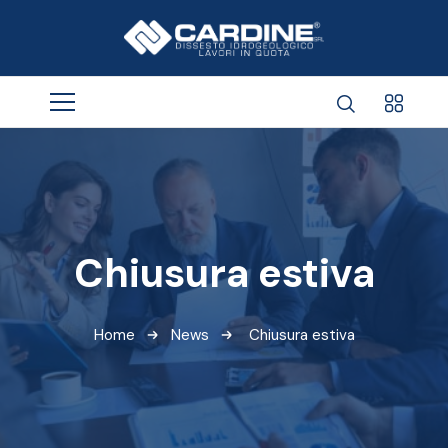
Chiusura estiva
Home
News
Chiusura estiva