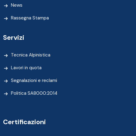
News
Rassegna Stampa
Servizi
Tecnica Alpinistica
Lavori in quota
Segnalazioni e reclami
Politica SA8000:2014
Certificazioni