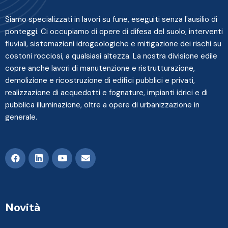
Siamo specializzati in lavori su fune, eseguiti senza l'ausilio di
ponteggi. Ci occupiamo di opere di difesa del suolo, interventi
fluviali, sistemazioni idrogeologiche e mitigazione dei rischi su
costoni rocciosi, a qualsiasi altezza. La nostra divisione edile
copre anche lavori di manutenzione e ristrutturazione,
demolizione e ricostruzione di edifici pubblici e privati,
realizzazione di acquedotti e fognature, impianti idrici e di
pubblica illuminazione, oltre a opere di urbanizzazione in
generale.
Novità