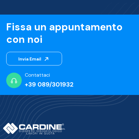
Fissa un appuntamento
con noi
Invia Email
Contattaci
+39 089/301932