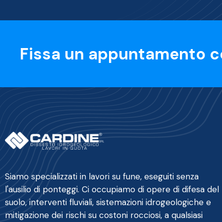
Fissa un appuntamento c
Siamo specializzati in lavori su fune, eseguiti senza
l'ausilio di ponteggi. Ci occupiamo di opere di difesa del
suolo, interventi fluviali, sistemazioni idrogeologiche e
mitigazione dei rischi su costoni rocciosi, a qualsiasi