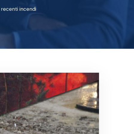
i recenti incendi