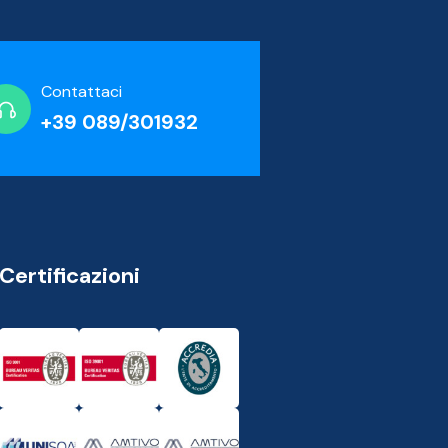
Contattaci
+39 089/301932
Certificazioni