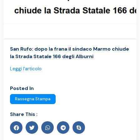
San Rufo: dopo la frana il sindaco Marmo chiude
la Strada Statale 166 degli Alburni
Leggi l’articolo
Posted In
Rassegna Stampa
Share This :