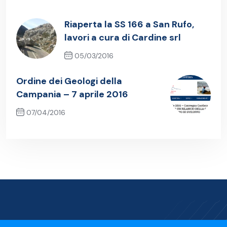
Riaperta la SS 166 a San Rufo,
lavori a cura di Cardine srl
05/03/2016
Previous Post
Ordine dei Geologi della
Campania – 7 aprile 2016
07/04/2016
Next Post