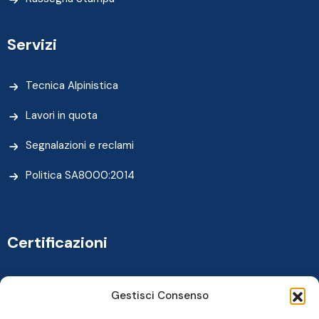
Servizi
Tecnica Alpinistica
Lavori in quota
Segnalazioni e reclami
Politica SA8000:2014
Certificazioni
Gestisci Consenso