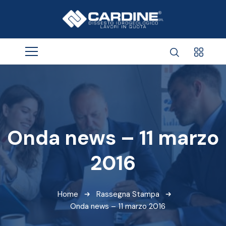
Onda news – 11 marzo
2016
Home
Rassegna Stampa
Onda news – 11 marzo 2016