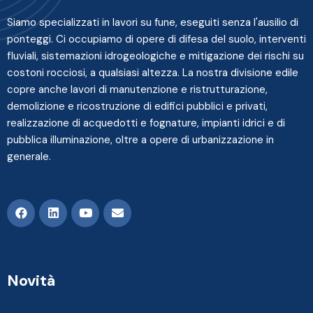
Siamo specializzati in lavori su fune, eseguiti senza l'ausilio di
ponteggi. Ci occupiamo di opere di difesa del suolo, interventi
fluviali, sistemazioni idrogeologiche e mitigazione dei rischi su
costoni rocciosi, a qualsiasi altezza. La nostra divisione edile
copre anche lavori di manutenzione e ristrutturazione,
demolizione e ricostruzione di edifici pubblici e privati,
realizzazione di acquedotti e fognature, impianti idrici e di
pubblica illuminazione, oltre a opere di urbanizzazione in
generale.
Novità