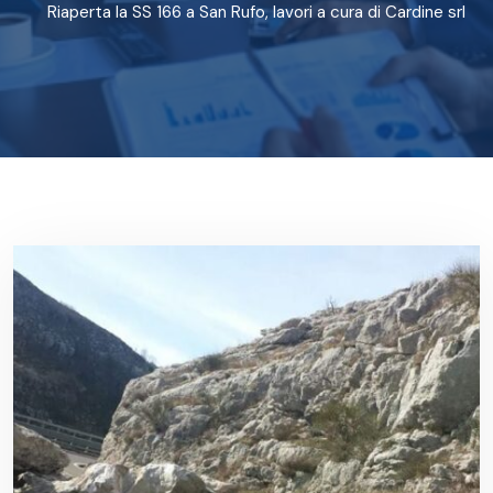
Riaperta la SS 166 a San Rufo, lavori a cura di Cardine srl