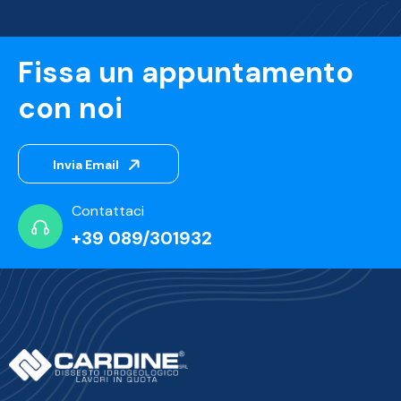
Fissa un appuntamento
con noi
Invia Email
Contattaci
+39 089/301932