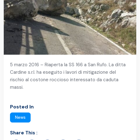
5 marzo 2016 – Riaperta la SS 166 a San Rufo. La ditta
Cardine s.r.l. ha eseguito i lavori di mitigazione del
rischio al costone roccioso interessato da caduta
massi.
Posted In
News
Share This :