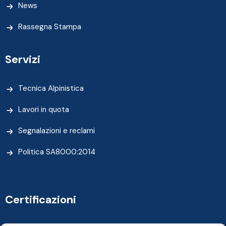
News
Rassegna Stampa
Servizi
Tecnica Alpinistica
Lavori in quota
Segnalazioni e reclami
Politica SA8000:2014
Certificazioni